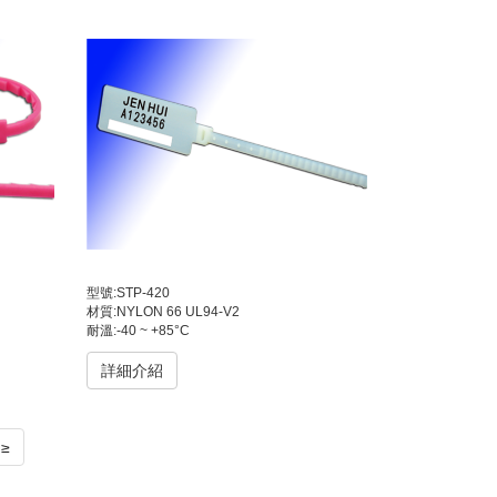
型號:STP-420
材質:NYLON 66 UL94-V2
耐溫:-40 ~ +85°C
詳細介紹
≥