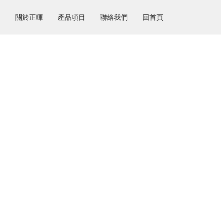
關於正暉
產品項目
聯絡我們
回首頁