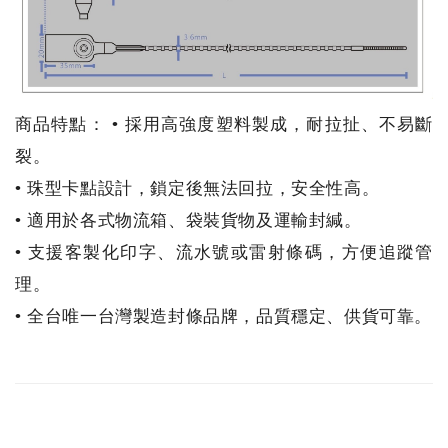
商品特點： • 採用高強度塑料製成，耐拉扯、不易斷
裂。
• 珠型卡點設計，鎖定後無法回拉，安全性高。
• 適用於各式物流箱、袋裝貨物及運輸封緘。
• 支援客製化印字、流水號或雷射條碼，方便追蹤管
理。
• 全台唯一台灣製造封條品牌，品質穩定、供貨可靠。