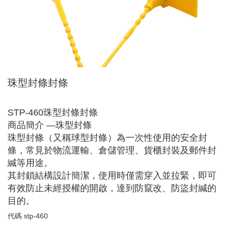
珠型封條封條
STP-460珠型封條封條
商品簡介 —珠型封條
珠型封條（又稱球型封條）為一次性使用的安全封
條，常見於物流運輸、倉儲管理、貨櫃封裝及郵件封
緘等用途。
其封鎖結構設計簡潔，使用時僅需穿入並拉緊，即可
有效防止未經授權的開啟，達到防竄改、防盜封緘的
目的。
代碼
stp-460