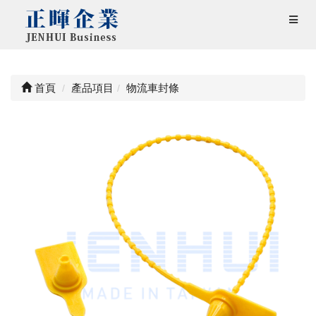
首頁
產品項目
物流車封條