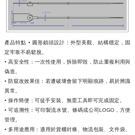
產品特點 • 圓形鎖頭設計：外型美觀、結構穩定，固
定牢靠不易鬆脫。
• 高安全性：一次性使用，拆除即毀，防止重複利用與
偽造。
• 防竄改效果佳：若遭破壞會留下明顯痕跡，易於辨識
異常。
• 操作簡便：可徒手安裝、無需工具即可完成固定。
• 可追溯性：可印製流水號、條碼或公司LOGO，方便
管理。
• 多用途應用：適用於貨櫃封條、物流包裝、文件袋、