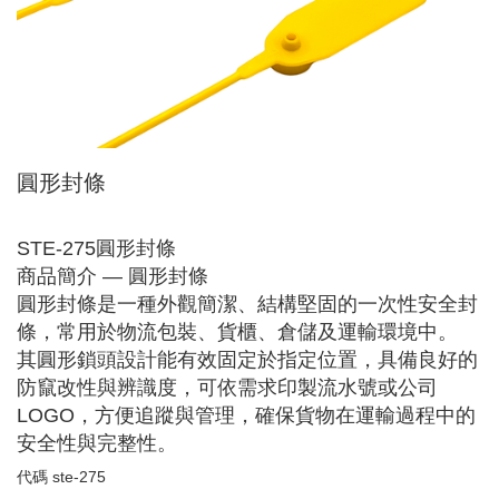
圓形封條
STE-275圓形封條
商品簡介 — 圓形封條
圓形封條是一種外觀簡潔、結構堅固的一次性安全封
條，常用於物流包裝、貨櫃、倉儲及運輸環境中。
其圓形鎖頭設計能有效固定於指定位置，具備良好的
防竄改性與辨識度，可依需求印製流水號或公司
LOGO，方便追蹤與管理，確保貨物在運輸過程中的
安全性與完整性。
代碼
ste-275