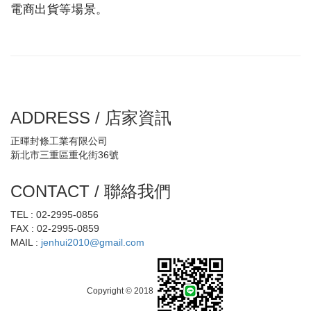
電商出貨等場景。
ADDRESS / 店家資訊
正暉封條工業有限公司
新北市三重區重化街36號
CONTACT / 聯絡我們
TEL : 02-2995-0856
FAX : 02-2995-0859
MAIL :
jenhui2010@gmail.com
Copyright © 2018