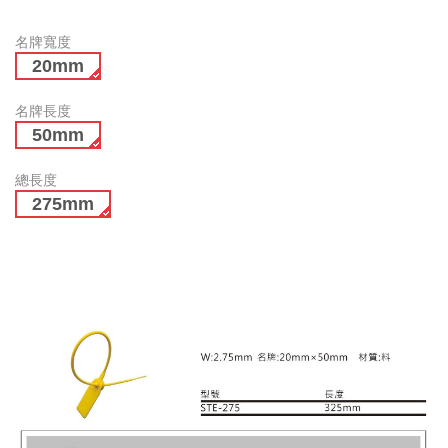
名牌寬度
20mm
名牌長度
50mm
總長度
275mm