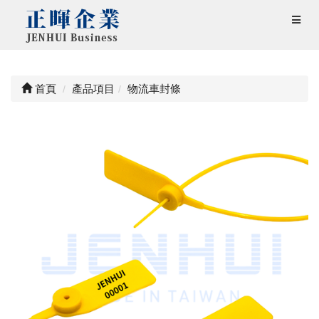
首頁
產品項目
物流車封條