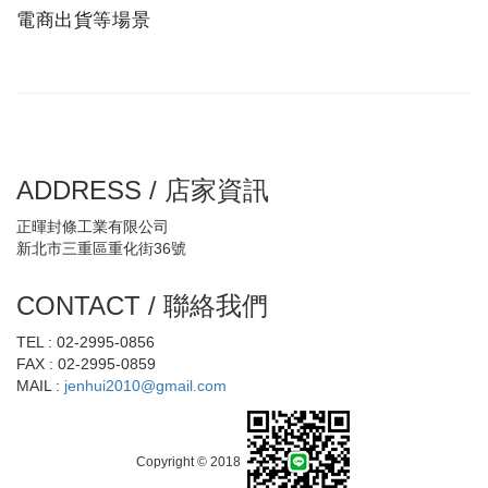
電商出貨等場景
ADDRESS / 店家資訊
正暉封條工業有限公司
新北市三重區重化街36號
CONTACT / 聯絡我們
TEL : 02-2995-0856
FAX : 02-2995-0859
MAIL :
jenhui2010@gmail.com
Copyright © 2018