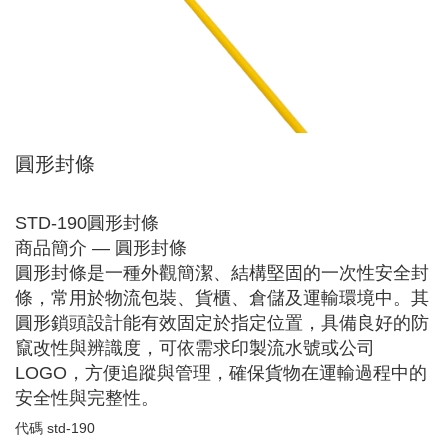
圓形封條
STD-190圓形封條
商品簡介 — 圓形封條
圓形封條是一種外觀簡潔、結構堅固的一次性安全封
條，常用於物流包裝、貨櫃、倉儲及運輸環境中。其
圓形鎖頭設計能有效固定於指定位置，具備良好的防
竄改性與辨識度，可依需求印製流水號或公司
LOGO，方便追蹤與管理，確保貨物在運輸過程中的
安全性與完整性。
代碼
std-190