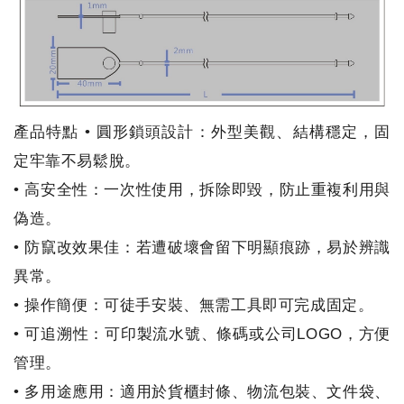
產品特點 • 圓形鎖頭設計：外型美觀、結構穩定，固
定牢靠不易鬆脫。
• 高安全性：一次性使用，拆除即毀，防止重複利用與
偽造。
• 防竄改效果佳：若遭破壞會留下明顯痕跡，易於辨識
異常。
• 操作簡便：可徒手安裝、無需工具即可完成固定。
• 可追溯性：可印製流水號、條碼或公司LOGO，方便
管理。
• 多用途應用：適用於貨櫃封條、物流包裝、文件袋、