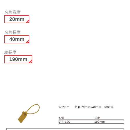
名牌寬度
20mm
名牌長度
40mm
總長度
190mm