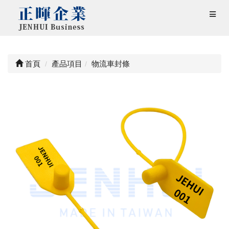
首頁
產品項目
物流車封條